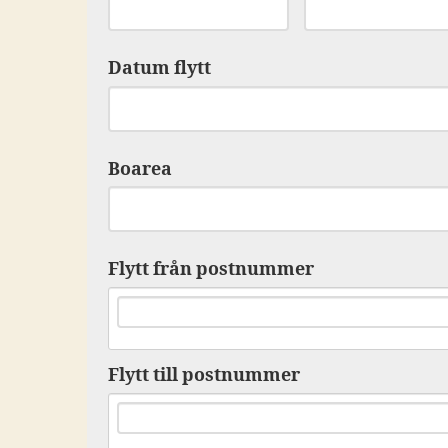
Datum flytt
Boarea
Flytt från postnummer
Flytt till postnummer